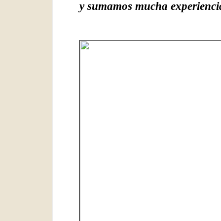
y sumamos mucha experienci