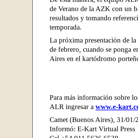
de Verano de la AZK con un b
resultados y tomando referencia
temporada.
La próxima presentación de la 
de febrero, cuando se ponga 
Aires en el kartódromo porteño
Para más información sobre lo
ALR ingresar a
www.e-kart.c
Camet (Buenos Aires)
,
31/01/
Informó: E-Kart Virtual Press