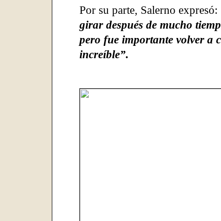
Por su parte, Salerno expresó:
girar después de mucho tiempo
pero fue importante volver a 
increíble”.