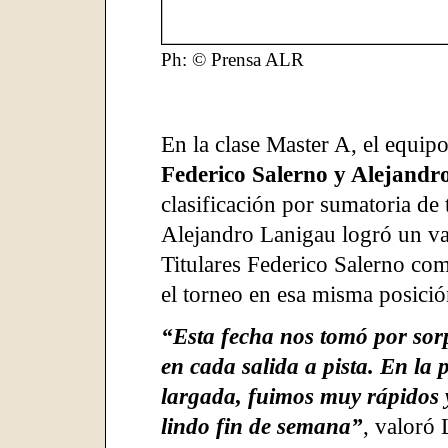
Ph: © Prensa ALR
En la clase Master A, el equip
Federico Salerno y Alejandr
clasificación por sumatoria de 
Alejandro Lanigau logró un val
Titulares Federico Salerno com
el torneo en esa misma posició
“Esta fecha nos tomó por so
en cada salida a pista. En la
largada, fuimos muy rápidos
lindo fin de semana”
, valoró 