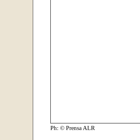
Ph: © Prensa ALR