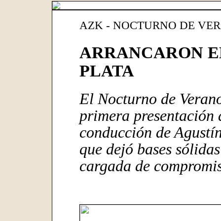
AZK - NOCTURNO DE VER
ARRANCARON EL
PLATA
El Nocturno de Veran
primera presentación 
conducción de Agustín
que dejó bases sólida
cargada de compromis