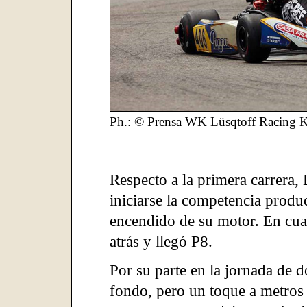
Ph.: © Prensa WK Lüsqtoff Racing K
Respecto a la primera carrera
iniciarse la competencia produ
encendido de su motor. En cu
atrás y llegó P8.
Por su parte en la jornada de 
fondo, pero un toque a metros 