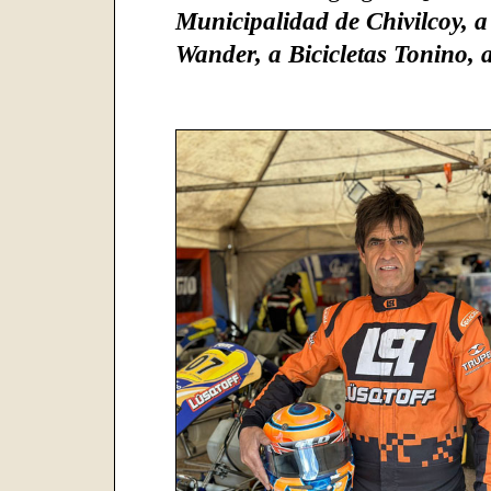
Municipalidad de Chivilcoy, a
Wander, a Bicicletas Tonino,