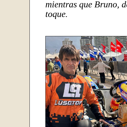
mientras que Bruno, d
toque.