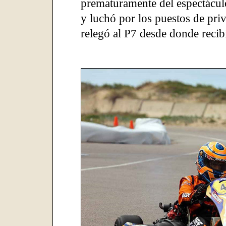
prematuramente del espectácul
y luchó por los puestos de priv
relegó al P7 desde donde recibi