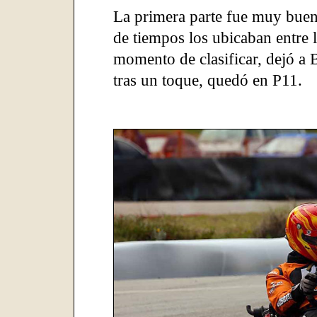
La primera parte fue muy buena 
de tiempos los ubicaban entre 
momento de clasificar, dejó a 
tras un toque, quedó en P11.