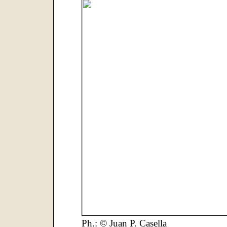
Ph.: © Juan P. Casella