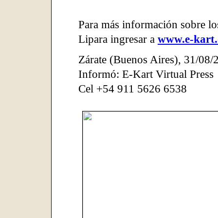
Para más información sobre lo
Lipara ingresar a
www.e-kart
Zárate (Buenos Aires)
,
31/08/
Informó: E-Kart Virtual Press
Cel +54 911 5626 6538