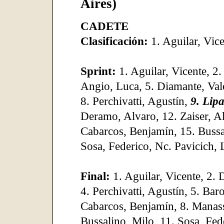
Aires)
CADETE
Clasificación:
1. Aguilar, Vic
Sprint:
1. Aguilar, Vicente, 2
Angio, Luca, 5. Diamante, Valen
8. Perchivatti, Agustín,
9. Lipa
Deramo, Alvaro, 12. Zaiser, Al
Cabarcos, Benjamín, 15. Bussa
Sosa, Federico, Nc. Pavicich, 
Final:
1. Aguilar, Vicente, 2.
4. Perchivatti, Agustín, 5. Baro
Cabarcos, Benjamín, 8. Manasse
Bussalino, Milo, 11. Sosa, Fed