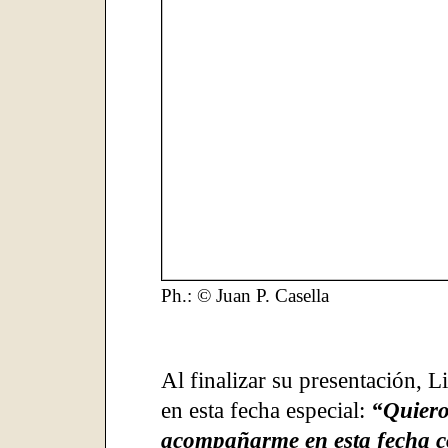
Ph.: © Juan P. Casella
Al finalizar su presentación, 
en esta fecha especial:
“Quiero
acompañarme en esta fecha co