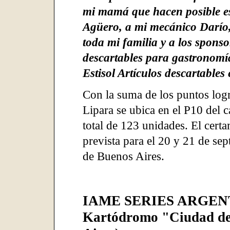
mi mamá que hacen posible es
Agüero, a mi mecánico Darío,
toda mi familia y a los spons
descartables para gastronomí
Estisol Artículos descartables
Con la suma de los puntos logr
Lipara se ubica en el P10 del 
total de 123 unidades. El cert
prevista para el 20 y 21 de se
de Buenos Aires.
IAME SERIES ARGEN
Kartódromo "Ciudad de 