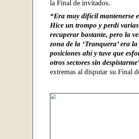
la Final de invitados.
“Era muy difícil mantenerse en 
Hice un trompo y perdí varias
recuperar bastante, pero la 
zona de la ‘Tranquera’ era la
posiciones ahí y tuve que esf
otros sectores sin despistarme
extremas al disputar su Final d