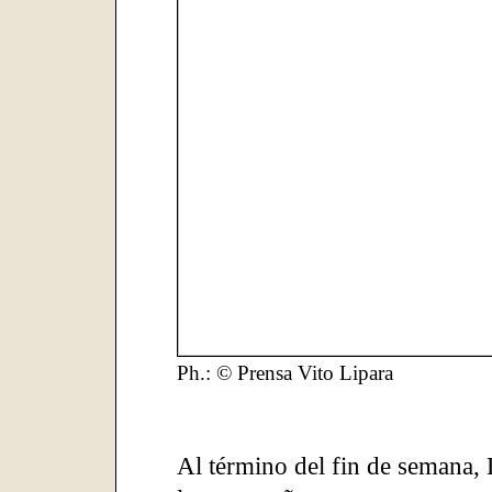
Ph.: © Prensa Vito Lipara
Al término del fin de semana, 