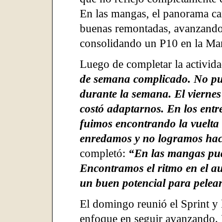
En las mangas, el panorama ca
buenas remontadas, avanzando 
consolidando un P10 en la Ma
Luego de completar la activida
de semana complicado. No pud
durante la semana. El viernes
costó adaptarnos. En los entr
fuimos encontrando la vuelta 
enredamos y no logramos hac
completó:
“En las mangas pud
Encontramos el ritmo en el a
un buen potencial para pelea
El domingo reunió el Sprint y 
enfoque en seguir avanzando. 