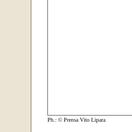
Ph.: © Prensa Vito Lipara