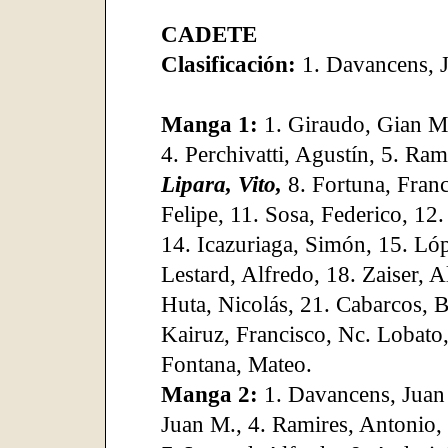
CADETE
Clasificación:
1. Davancens, 
Manga 1:
1. Giraudo, Gian M.
4. Perchivatti, Agustín, 5. Ram
Lipara, Vito,
8. Fortuna, Franc
Felipe, 11. Sosa, Federico, 12
14. Icazuriaga, Simón, 15. Ló
Lestard, Alfredo, 18. Zaiser, A
Huta, Nicolás, 21. Cabarcos, 
Kairuz, Francisco, Nc. Lobato,
Fontana, Mateo.
Manga 2:
1. Davancens, Juan 
Juan M., 4. Ramires, Antonio,