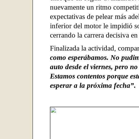
nuevamente un ritmo competitiv
expectativas de pelear más ad
inferior del motor le impidió 
cerrando la carrera decisiva en
Finalizada la actividad, compa
como esperábamos. No pudimo
auto desde el viernes, pero n
Estamos contentos porque est
esperar a la próxima fecha”.