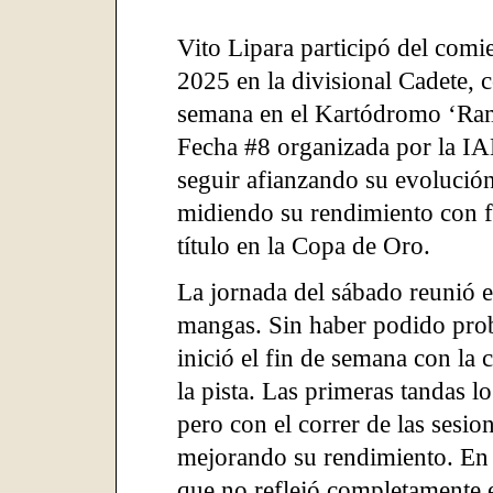
Vito Lipara participó del com
2025 en la divisional Cadete, c
semana en el Kartódromo ‘Rami
Fecha #8 organizada por la IA
seguir afianzando su evolución
midiendo su rendimiento con fi
título en la Copa de Oro.
La jornada del sábado reunió e
mangas. Sin haber podido proba
inició el fin de semana con la
la pista. Las primeras tandas l
pero con el correr de las sesio
mejorando su rendimiento. En c
que no reflejó completamente e